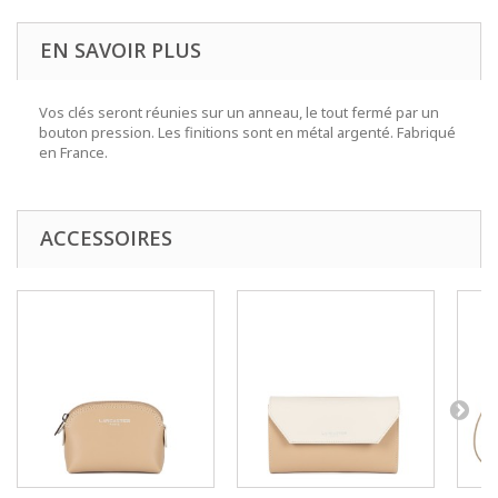
EN SAVOIR PLUS
Vos clés seront réunies sur un anneau, le tout fermé par un
bouton pression. Les finitions sont en métal argenté. Fabriqué
en France.
ACCESSOIRES