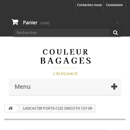
Contactez-nous
Connexion
Panier
(vide)
Menu
LANCASTER PORTE-CLES SMOOTH 137-09