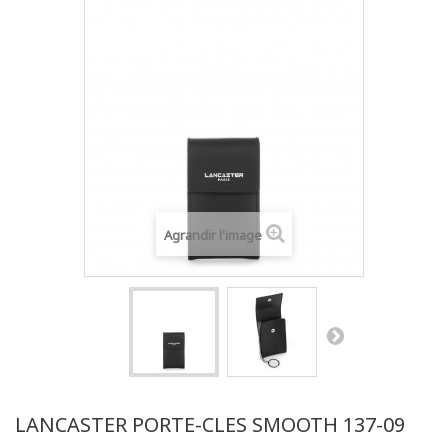
Agrandir l'image
LANCASTER PORTE-CLES SMOOTH 137-09