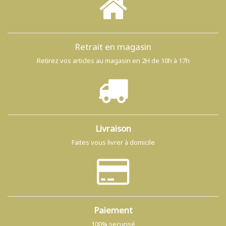
Retrait en magasin
Retirez vos articles au magasin en 2H de 10h à 17h
Livraison
Faites vous livrer à domicile
Paiement
100% securisé