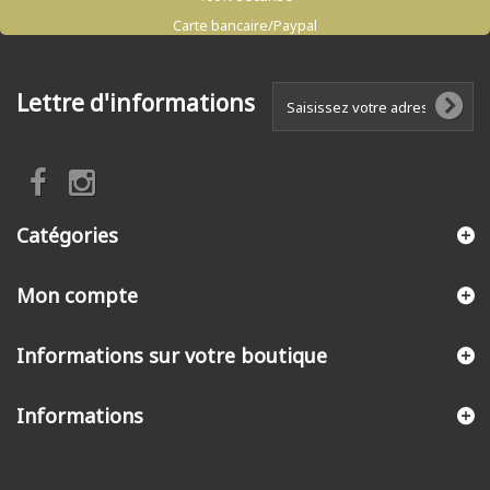
Carte bancaire/Paypal
Lettre d'informations
Catégories
Mon compte
Informations sur votre boutique
Informations