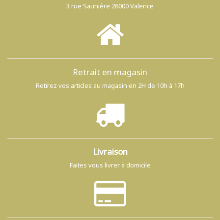
3 rue Saunière 26000 Valence
Retrait en magasin
Retirez vos articles au magasin en 2H de 10h à 17h
Livraison
Faites vous livrer à domicile