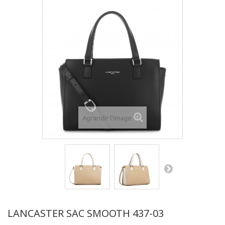
Agrandir l'image
LANCASTER SAC SMOOTH 437-03