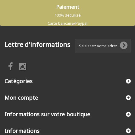
Paiement
100% securisé
Carte bancaire/Paypal
Lettre d'informations
Catégories
Mon compte
Informations sur votre boutique
Informations