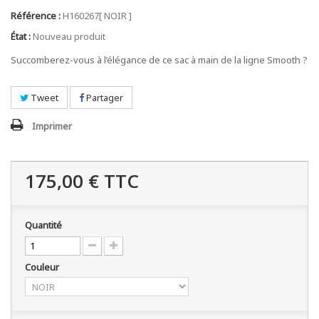
Référence :
H160267[ NOIR ]
État :
Nouveau produit
Succomberez-vous à l’élégance de ce sac à main de la ligne Smooth ?
Tweet
Partager
Imprimer
175,00 €
TTC
Quantité
Couleur