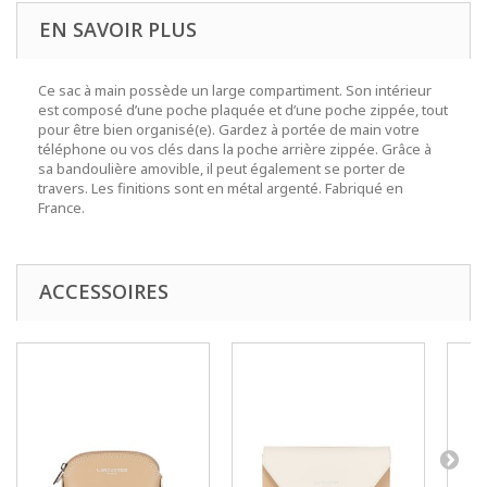
EN SAVOIR PLUS
Ce sac à main possède un large compartiment. Son intérieur
est composé d’une poche plaquée et d’une poche zippée, tout
pour être bien organisé(e). Gardez à portée de main votre
téléphone ou vos clés dans la poche arrière zippée. Grâce à
sa bandoulière amovible, il peut également se porter de
travers. Les finitions sont en métal argenté. Fabriqué en
France.
ACCESSOIRES