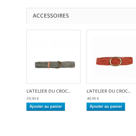
ACCESSOIRES
L’ATELIER DU CROC...
L’ATELIER DU CROC...
39,90 €
49,90 €
Ajouter au panier
Ajouter au panier