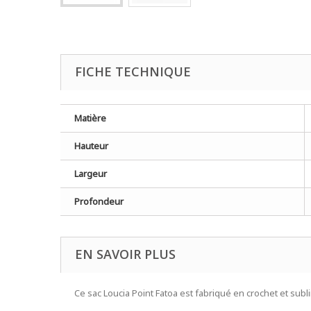
FICHE TECHNIQUE
Matière
Hauteur
Largeur
Profondeur
EN SAVOIR PLUS
Ce sac Loucia Point Fatoa est fabriqué en crochet et subl