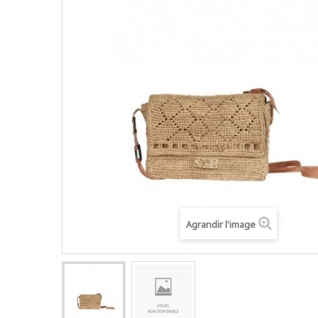
Agrandir l'image