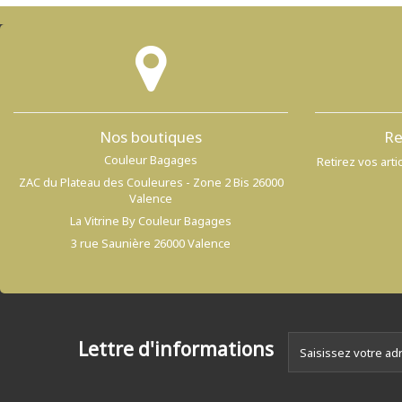
Nos boutiques
Re
Couleur Bagages
Retirez vos art
ZAC du Plateau des Couleures - Zone 2 Bis 26000
Valence
La Vitrine By Couleur Bagages
3 rue Saunière 26000 Valence
Lettre d'informations