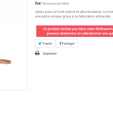
État :
Nouveau produit
Optez pour un look estival et ultra tendance. Ce tro
une pièce unique grâce à sa fabrication artisanale.
Ce produit n'existe pas dans cette déclinaison
pouvez néanmoins en sélectionner une aut
Tweet
Partager
Imprimer