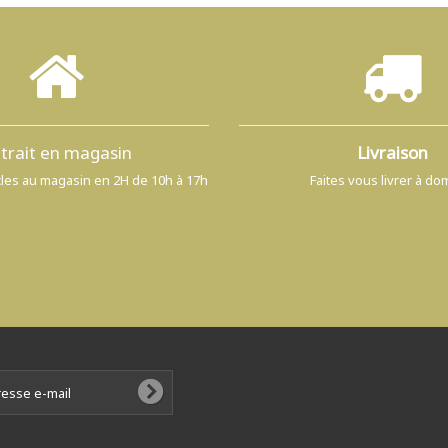
trait en magasin
Livraison
icles au magasin en 2H de 10h à 17h
Faites vous livrer à dom