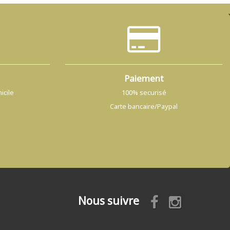
Paiement
icile
100% securisé
Carte bancaire/Paypal
Nous suivre