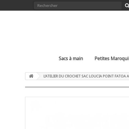
Sacs à main
Petites Maroqui
L’ATELIER DU CROCHET SAC LOUCIA POINT FATOA 