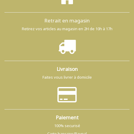
Retrait en magasin
Retirez vos articles au magasin en 2H de 10h à 17h
Livraison
Faites vous livrer à domicile
Paiement
100% securisé
Carte bancaire/Paypal