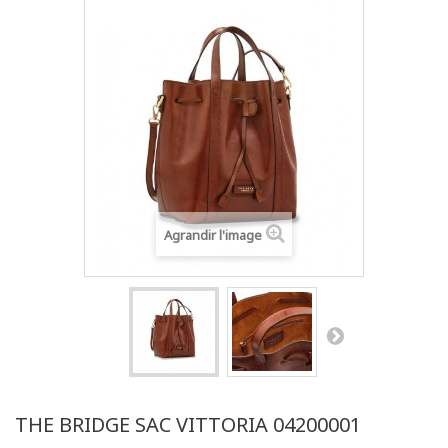
Agrandir l'image
THE BRIDGE SAC VITTORIA 04200001