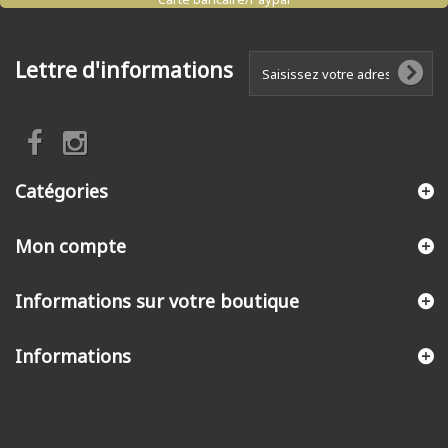
Lettre d'informations
Catégories
Mon compte
Informations sur votre boutique
Informations