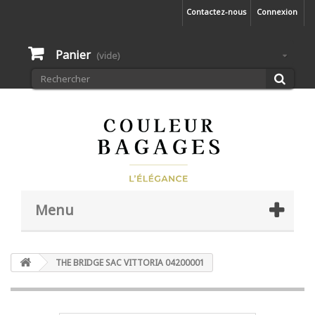
Contactez-nous
Connexion
Panier
(vide)
Menu
THE BRIDGE SAC VITTORIA 04200001