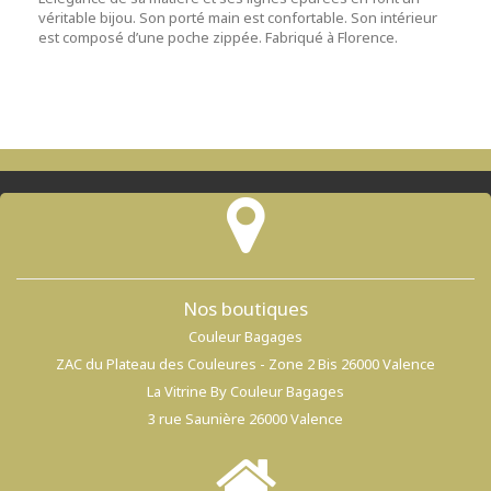
véritable bijou. Son porté main est confortable. Son intérieur
est composé d’une poche zippée. Fabriqué à Florence.
Nos boutiques
Couleur Bagages
ZAC du Plateau des Couleures - Zone 2 Bis 26000 Valence
La Vitrine By Couleur Bagages
3 rue Saunière 26000 Valence