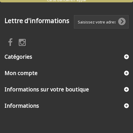
Lettre d'informations
Catégories
Mon compte
Informations sur votre boutique
Informations