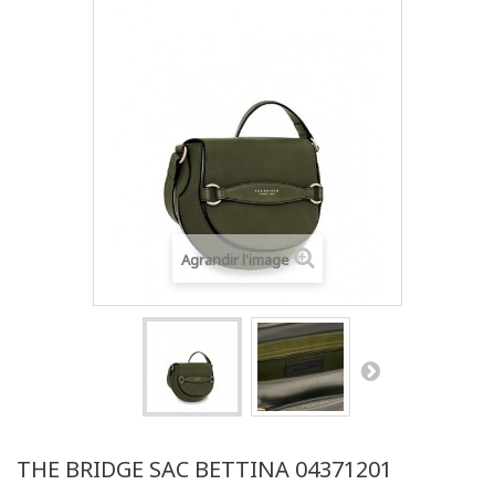
Agrandir l'image
THE BRIDGE SAC BETTINA 04371201