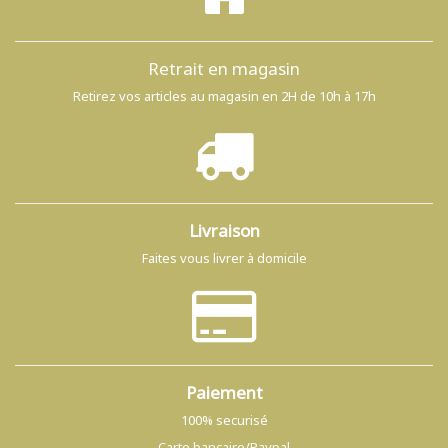
Retrait en magasin
Retirez vos articles au magasin en 2H de 10h à 17h
Livraison
Faites vous livrer à domicile
Paiement
100% securisé
Carte bancaire/Paypal