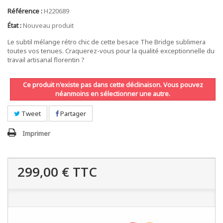
Référence :
H220689
État :
Nouveau produit
Le subtil mélange rétro chic de cette besace The Bridge sublimera
toutes vos tenues. Craquerez-vous pour la qualité exceptionnelle du
travail artisanal florentin ?
Ce produit n'existe pas dans cette déclinaison. Vous pouvez
néanmoins en sélectionner une autre.
Tweet
Partager
Imprimer
299,00 €
TTC