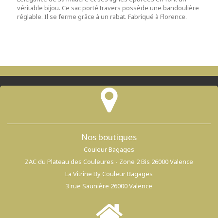
véritable bijou. Ce sac porté travers possède une bandoulière
réglable. Il se ferme grâce à un rabat. Fabriqué à Florence.
Nos boutiques
Couleur Bagages
ZAC du Plateau des Couleures - Zone 2 Bis 26000 Valence
La Vitrine By Couleur Bagages
3 rue Saunière 26000 Valence