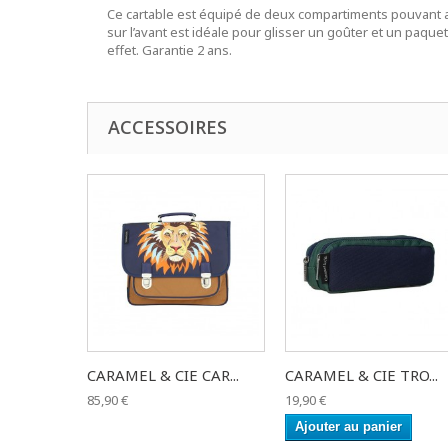
Ce cartable est équipé de deux compartiments pouvant acc
sur l’avant est idéale pour glisser un goûter et un paquet 
effet. Garantie 2 ans.
ACCESSOIRES
CARAMEL & CIE CAR...
CARAMEL & CIE TRO...
85,90 €
19,90 €
Ajouter au panier