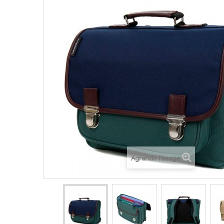
Agrandir l'image