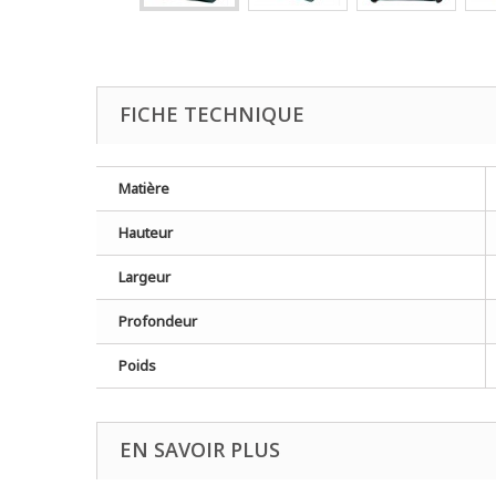
FICHE TECHNIQUE
Matière
Hauteur
Largeur
Profondeur
Poids
EN SAVOIR PLUS