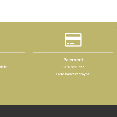
Paiement
icile
100% securisé
Carte bancaire/Paypal