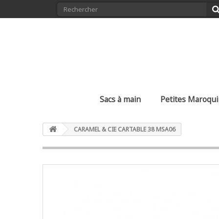
Sacs à main
Petites Maroqui
CARAMEL & CIE CARTABLE 38 MSA06