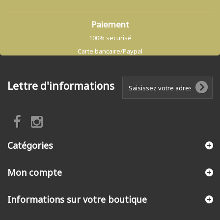
Paiement
100% securisé
Carte bancaire/Paypal
Lettre d'informations
Catégories
Mon compte
Informations sur votre boutique