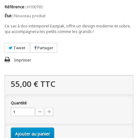
Référence :
H100765
État :
Nouveau produit
Ce sac à dos intemporel Eastpak, offre un design moderne et sobre,
qui accompagnera les petits comme les grands !
Tweet
Partager
Imprimer
55,00 €
TTC
Quantité
Ajouter au panier