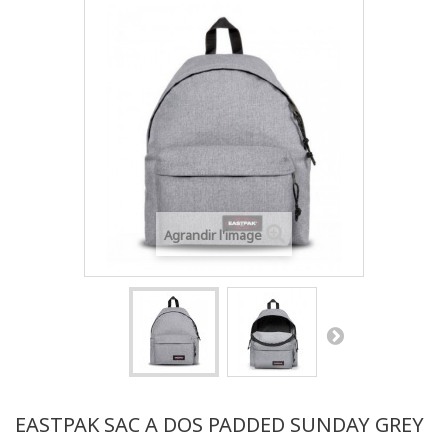
Agrandir l'image
EASTPAK SAC A DOS PADDED SUNDAY GREY