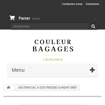
Contactez-nous
Connexion
Panier
(vide)
Menu
EASTPAK SAC A DOS PADDED SUNDAY GREY