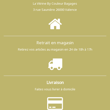
La Vitrine By Couleur Bagages
3 rue Saunière 26000 Valence
Retrait en magasin
Retirez vos articles au magasin en 2H de 10h à 17h
Livraison
Faites vous livrer à domicile