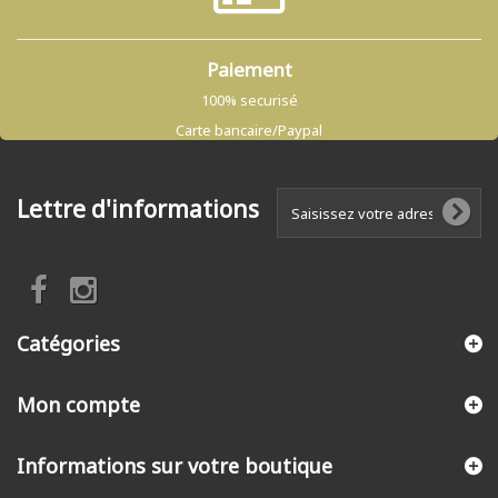
Paiement
100% securisé
Carte bancaire/Paypal
Lettre d'informations
Catégories
Mon compte
Informations sur votre boutique