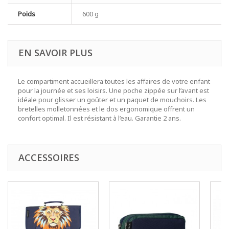
Poids
600 g
EN SAVOIR PLUS
Le compartiment accueillera toutes les affaires de votre enfant
pour la journée et ses loisirs. Une poche zippée sur l’avant est
idéale pour glisser un goûter et un paquet de mouchoirs. Les
bretelles molletonnées et le dos ergonomique offrent un
confort optimal. Il est résistant à l’eau. Garantie 2 ans.
ACCESSOIRES