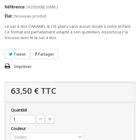
Référence :
H230308[ SIMB ]
État :
Nouveau produit
Le sac à dos CARAMEL & CIE plaira sans aucun doute à votre enfant.
Ce format est parfaitement adapté à son quotidien. Assortissez la
trousse avec le le sac à dos.
Tweet
Partager
Imprimer
63,50 €
TTC
Quantité
Couleur