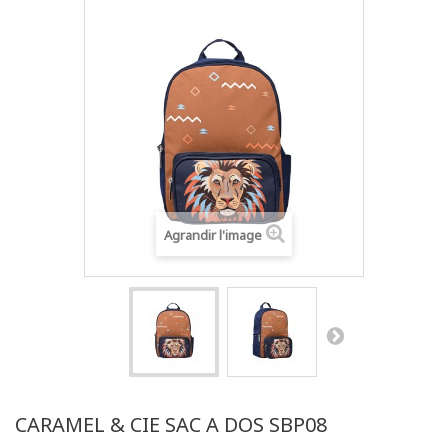
Agrandir l'image
CARAMEL & CIE SAC A DOS SBP08