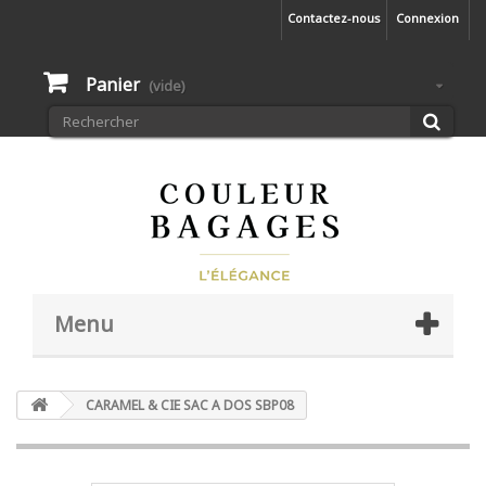
Contactez-nous
Connexion
Panier
(vide)
Menu
CARAMEL & CIE SAC A DOS SBP08