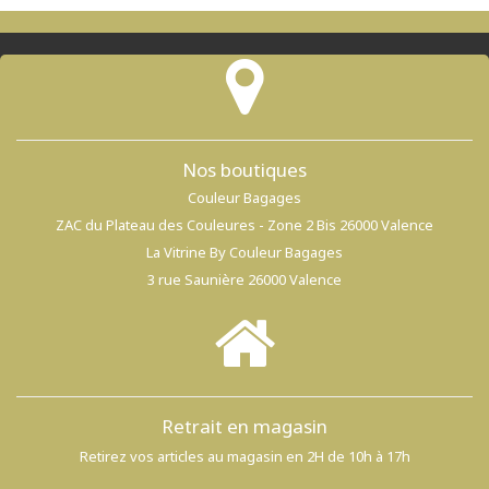
Nos boutiques
Couleur Bagages
ZAC du Plateau des Couleures - Zone 2 Bis 26000 Valence
La Vitrine By Couleur Bagages
3 rue Saunière 26000 Valence
Retrait en magasin
Retirez vos articles au magasin en 2H de 10h à 17h