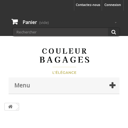
Contactez-nous
Connexion
Panier
(vide)
Menu