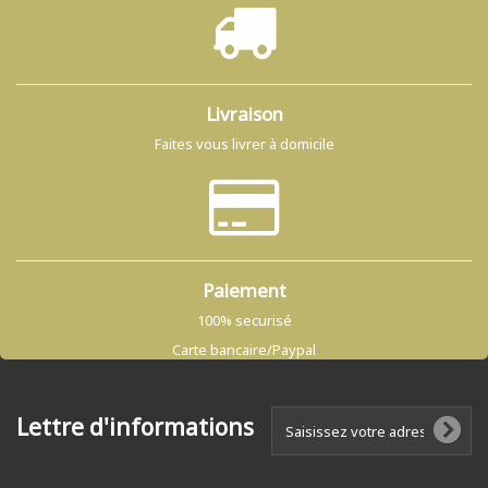
Livraison
Faites vous livrer à domicile
Paiement
100% securisé
Carte bancaire/Paypal
Lettre d'informations