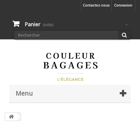
Contactez-nous
Connexion
Panier
(vide)
Menu