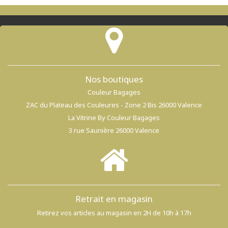
Nos boutiques
Couleur Bagages
ZAC du Plateau des Couleures - Zone 2 Bis 26000 Valence
La Vitrine By Couleur Bagages
3 rue Saunière 26000 Valence
Retrait en magasin
Retirez vos articles au magasin en 2H de 10h à 17h