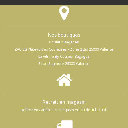
Nos boutiques
Couleur Bagages
ZAC du Plateau des Couleures - Zone 2 Bis 26000 Valence
La Vitrine By Couleur Bagages
3 rue Saunière 26000 Valence
Retrait en magasin
Retirez vos articles au magasin en 2H de 10h à 17h