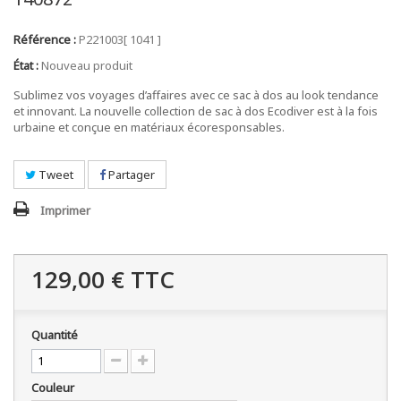
Référence :
P221003[ 1041 ]
État :
Nouveau produit
Sublimez vos voyages d’affaires avec ce sac à dos au look tendance
et innovant. La nouvelle collection de sac à dos Ecodiver est à la fois
urbaine et conçue en matériaux écoresponsables.
Tweet
Partager
Imprimer
129,00 €
TTC
Quantité
Couleur