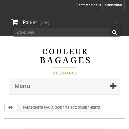
Contactez-nous
Connexion
Panier
(vide)
Menu
SAMSONITE SAC A DOS 17.3 ECODIVER 140872