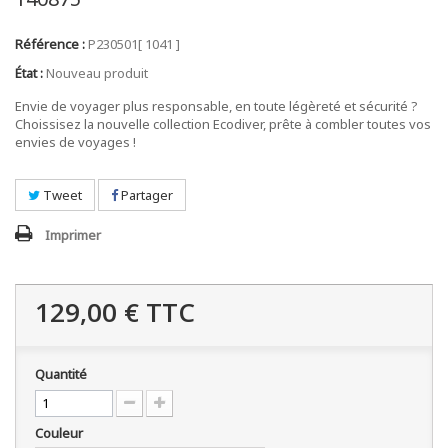
Référence :
P230501[ 1041 ]
État :
Nouveau produit
Envie de voyager plus responsable, en toute légèreté et sécurité ?
Choissisez la nouvelle collection Ecodiver, prête à combler toutes vos
envies de voyages !
Tweet
Partager
Imprimer
129,00 €
TTC
Quantité
Couleur