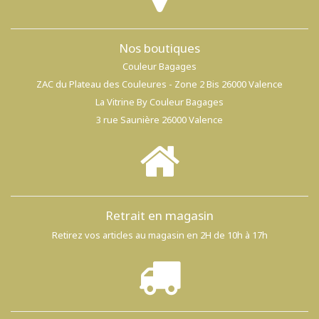
Nos boutiques
Couleur Bagages
ZAC du Plateau des Couleures - Zone 2 Bis 26000 Valence
La Vitrine By Couleur Bagages
3 rue Saunière 26000 Valence
Retrait en magasin
Retirez vos articles au magasin en 2H de 10h à 17h