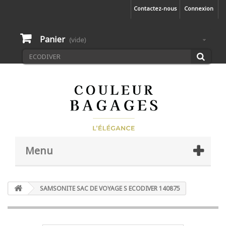
Contactez-nous
Connexion
Panier
(vide)
Menu
SAMSONITE SAC DE VOYAGE S ECODIVER 140875