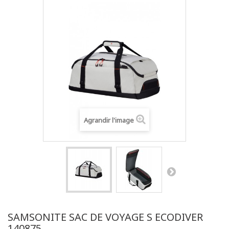
Agrandir l'image
SAMSONITE SAC DE VOYAGE S ECODIVER
140875